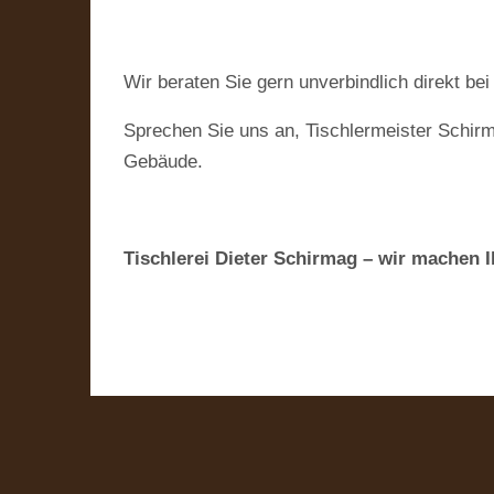
Wir beraten Sie gern unverbindlich direkt bei
Sprechen Sie uns an, Tischlermeister Schir
Gebäude.
Tischlerei Dieter Schirmag – wir machen 