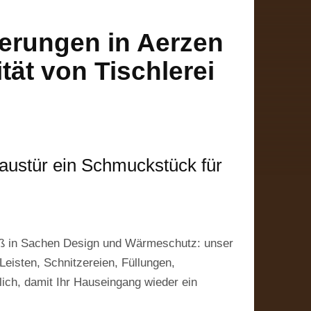
erungen in Aerzen
tät von Tischlerei
Haustür ein Schmuckstück für
äß in Sachen Design und Wärmeschutz: unser
eisten, Schnitzereien, Füllungen,
ich, damit Ihr Hauseingang wieder ein