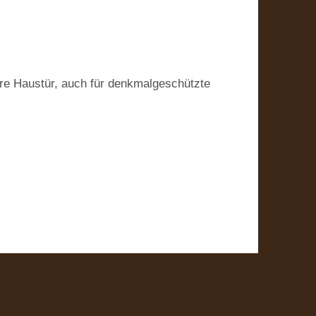
hre Haustür, auch für denkmalgeschützte