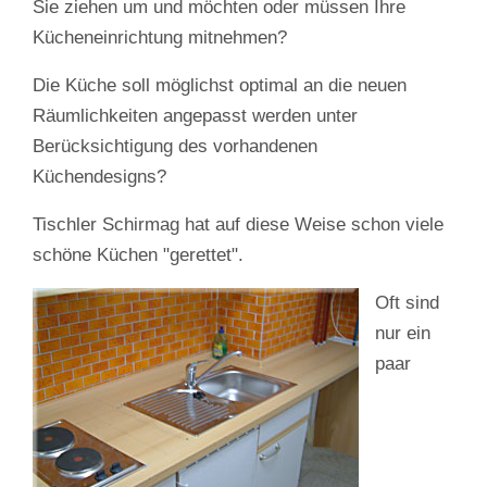
Sie ziehen um und möchten oder müssen Ihre
Kücheneinrichtung mitnehmen?
Die Küche soll möglichst optimal an die neuen
Räumlichkeiten angepasst werden unter
Berücksichtigung des vorhandenen
Küchendesigns?
Tischler Schirmag hat auf diese Weise schon viele
schöne Küchen "gerettet".
Oft sind
nur ein
paar