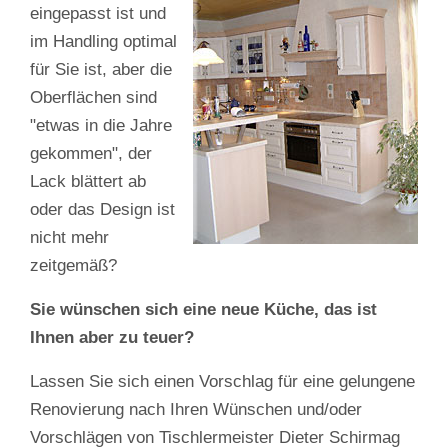
eingepasst ist und
im Handling optimal
für Sie ist, aber die
Oberflächen sind
"etwas in die Jahre
gekommen", der
Lack blättert ab
oder das Design ist
nicht mehr
zeitgemäß?
Sie wünschen sich eine neue Küche, das ist
Ihnen aber zu teuer?
Lassen Sie sich einen Vorschlag für eine gelungene
Renovierung nach Ihren Wünschen und/oder
Vorschlägen von Tischlermeister Dieter Schirmag