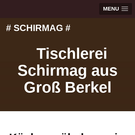
MENU
# SCHIRMAG #
Tischlerei
Schirmag aus
Groß Berkel