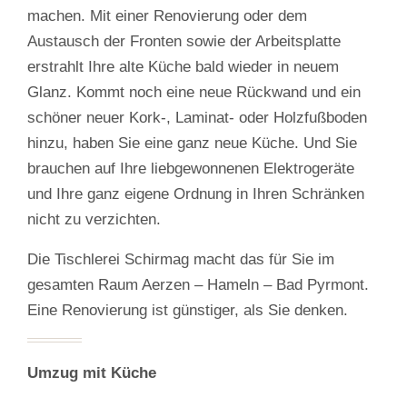
machen. Mit einer Renovierung oder dem
Austausch der Fronten sowie der Arbeitsplatte
erstrahlt Ihre alte Küche bald wieder in neuem
Glanz. Kommt noch eine neue Rückwand und ein
schöner neuer Kork-, Laminat- oder Holzfußboden
hinzu, haben Sie eine ganz neue Küche. Und Sie
brauchen auf Ihre liebgewonnenen Elektrogeräte
und Ihre ganz eigene Ordnung in Ihren Schränken
nicht zu verzichten.
Die Tischlerei Schirmag macht das für Sie im
gesamten Raum Aerzen – Hameln – Bad Pyrmont.
Eine Renovierung ist günstiger, als Sie denken.
Umzug mit Küche