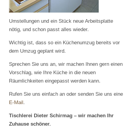
Umstellungen und ein Stück neue Arbeitsplatte
nötig, und schon passt alles wieder.
Wichtig ist, dass so ein Küchenumzug bereits vor
dem Umzug geplant wird.
Sprechen Sie uns an, wir machen Ihnen gern einen
Vorschlag, wie Ihre Küche in die neuen
Räumlichkeiten eingepasst werden kann.
Rufen Sie uns einfach an oder senden Sie uns eine
E-Mail
.
Tischlerei Dieter Schirmag – wir machen Ihr
Zuhause schöner.